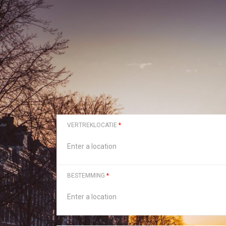
VERTREKLOCATIE
*
BESTEMMING
*