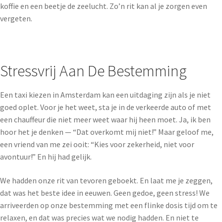
koffie en een beetje de zeelucht. Zo’n rit kan al je zorgen even
vergeten.
Stressvrij Aan De Bestemming
Een taxi kiezen in Amsterdam kan een uitdaging zijn als je niet
goed oplet. Voor je het weet, sta je in de verkeerde auto of met
een chauffeur die niet meer weet waar hij heen moet. Ja, ik ben
hoor het je denken — “Dat overkomt mij niet!” Maar geloof me,
een vriend van me zei ooit: “Kies voor zekerheid, niet voor
avontuur!” En hij had gelijk.
We hadden onze rit van tevoren geboekt. En laat me je zeggen,
dat was het beste idee in eeuwen. Geen gedoe, geen stress! We
arriveerden op onze bestemming met een flinke dosis tijd om te
relaxen, en dat was precies wat we nodig hadden. En niet te