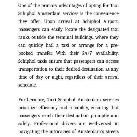
One of the primary advantages of opting for Taxi
Schiphol Amsterdam services is the convenience
they offer. Upon arrival at Schiphol Airport,
passengers can easily locate the designated taxi
ranks outside the terminal buildings, where they
can quickly hail a taxi or arrange for a pre-
booked transfer. With their 24/7 availability,
Schiphol taxis ensure that passengers can access
transportation to their desired destination at any
time of day or night, regardless of their arrival
schedule.
Furthermore, Taxi Schiphol Amsterdam services
prioritize efficiency and reliability, ensuring that
passengers reach their destination promptly and
safely. Professional drivers are well-versed in
navigating the intricacies of Amsterdam’s streets