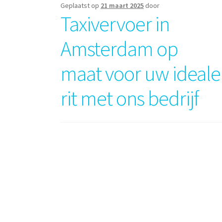
Geplaatst op
21 maart 2025
door
Taxivervoer in
Amsterdam op
maat voor uw ideale
rit met ons bedrijf