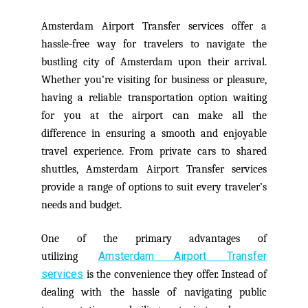
Amsterdam Airport Transfer services offer a
hassle-free way for travelers to navigate the
bustling city of Amsterdam upon their arrival.
Whether you’re visiting for business or pleasure,
having a reliable transportation option waiting
for you at the airport can make all the
difference
in ensuring a smooth and enjoyable
travel experience. From private cars to shared
shuttles, Amsterdam Airport Transfer services
provide a range of options to suit every traveler’s
needs and budget.
One of the primary advantages of
Amsterdam Airport Transfer
utilizing
services
is the convenience they offer. Instead of
dealing with the hassle of navigating public