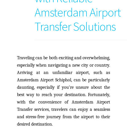
Amsterdam Airport
Transfer Solutions
Traveling can be both exciting and overwhelming,
especially when navigating a new city or country.
Arriving at an unfamiliar airport, such as
Amsterdam Airport Schiphol, can be particularly
daunting, especially if you’re unsure about the
best way to reach your destination. Fortunately,
with the convenience of Amsterdam Airport
Transfer services, travelers can enjoy a seamless
and stress-free journey from the airport to their
desired destination.