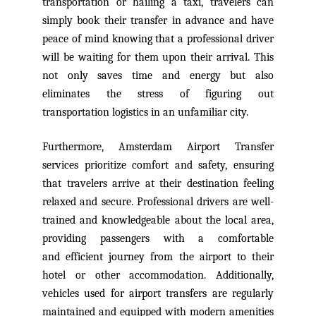
transportation or hailing a taxi, travelers can
simply book their transfer in advance and have
peace of mind
knowing that a professional driver
will be waiting for them upon their arrival. This
not only saves time and energy but also
eliminates the stress of figuring out
transportation logistics in an unfamiliar city.
Furthermore, Amsterdam Airport Transfer
services prioritize comfort and safety, ensuring
that travelers arrive at their destination feeling
relaxed and secure. Professional drivers are well-
trained and knowledgeable about the local area,
providing passengers with a comfortable
and
efficient journey from the airport to their
hotel or other accommodation. Additionally,
vehicles used for airport transfers are regularly
maintained and equipped with modern amenities