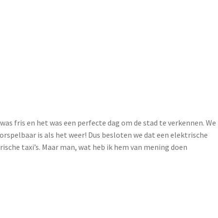
was fris en het was een perfecte dag om de stad te verkennen. We
rspelbaar is als het weer! Dus besloten we dat een elektrische
rische taxi’s. Maar man, wat heb ik hem van mening doen