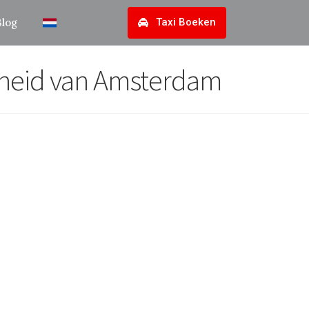
Blog
Taxi Boeken
arheid van Amsterdam