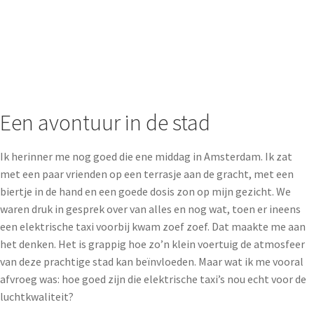
Een avontuur in de stad
Ik herinner me nog goed die ene middag in Amsterdam. Ik zat
met een paar vrienden op een terrasje aan de gracht, met een
biertje in de hand en een goede dosis zon op mijn gezicht. We
waren druk in gesprek over van alles en nog wat, toen er ineens
een elektrische taxi voorbij kwam zoef zoef. Dat maakte me aan
het denken. Het is grappig hoe zo’n klein voertuig de atmosfeer
van deze prachtige stad kan beïnvloeden. Maar wat ik me vooral
afvroeg was: hoe goed zijn die elektrische taxi’s nou echt voor de
luchtkwaliteit?