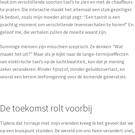
leuk om verschillende soorten taxi’s te zien en met de chauffeurs
te praten. Die interactie maakt het allemaal een stuk gezelliger.
Ik bedoel, zoals mijn moeder altijd zegt: “Een taxirit is een
prachtig moment om verschillende levensverhalen te horen!” En
geloof me, die verhalen zullen de moeite waard zijn.
Sommige mensen zijn misschien sceptisch. Ze denken: “Wat
maakt het uit?” Maar als je kijkt naar de lange-termijneffecten
van elektrische taxi’s op de luchtkwaliteit, kan dat je mening
zeker veranderen. Minder fijnstof, minder geluidsoverlast, en
vooral een betere leefomgeving voor de komende generaties.
De toekomst rolt voorbij
Tijdens dat terrasje met mijn vrienden kreeg ik het gevoel dat we
op een kruispunt stonden. De wereld om ons heen verandert snel,