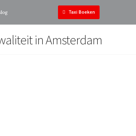
Blog
Taxi Boeken
kwaliteit in Amsterdam