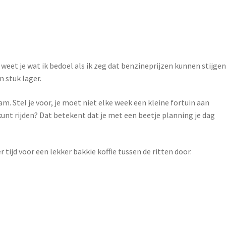
n weet je wat ik bedoel als ik zeg dat benzineprijzen kunnen stijgen
n stuk lager.
. Stel je voor, je moet niet elke week een kleine fortuin aan
kunt rijden? Dat betekent dat je met een beetje planning je dag
 tijd voor een lekker bakkie koffie tussen de ritten door.