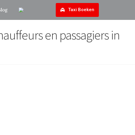
Blog
Taxi Boeken
hauffeurs en passagiers in