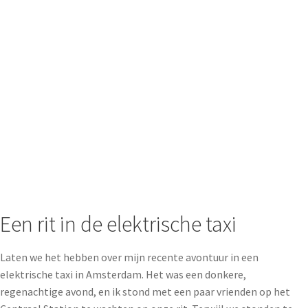
Een rit in de elektrische taxi
Laten we het hebben over mijn recente avontuur in een
elektrische taxi in Amsterdam. Het was een donkere,
regenachtige avond, en ik stond met een paar vrienden op het