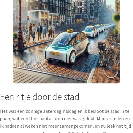
Een ritje door de stad
Het was een zonnige zaterdagmiddag en ik besloot de stad in te
gaan, wat een flink aantal uren niet was gelukt. Mijn vrienden en
ik hadden al weken niet meer samengekomen, en nu leek het tijd