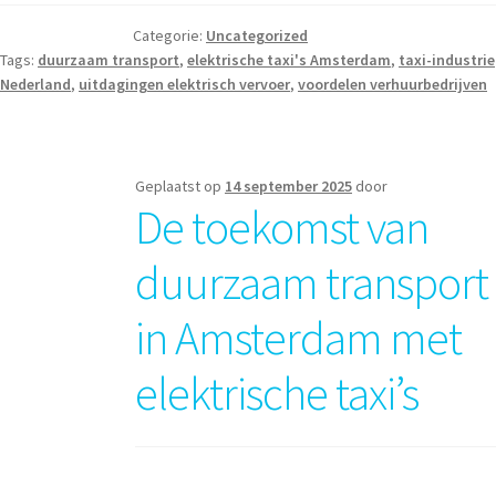
Categorie:
Uncategorized
Tags:
duurzaam transport
,
elektrische taxi's Amsterdam
,
taxi-industrie
Nederland
,
uitdagingen elektrisch vervoer
,
voordelen verhuurbedrijven
Geplaatst op
14 september 2025
door
De toekomst van
duurzaam transport
in Amsterdam met
elektrische taxi’s