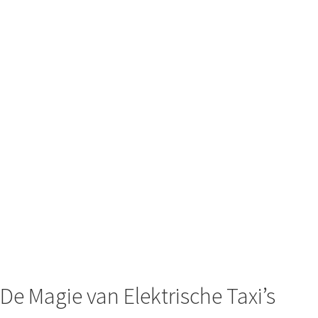
De Magie van Elektrische Taxi’s