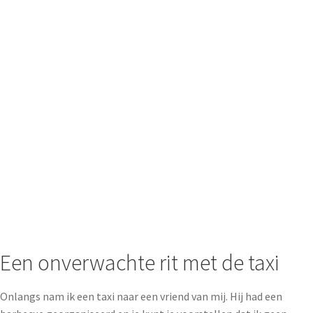
Een onverwachte rit met de taxi
Onlangs nam ik een taxi naar een vriend van mij. Hij had een