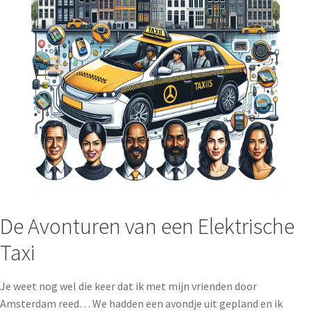
De Avonturen van een Elektrische
Taxi
Je weet nog wel die keer dat ik met mijn vrienden door
Amsterdam reed… We hadden een avondje uit gepland en ik