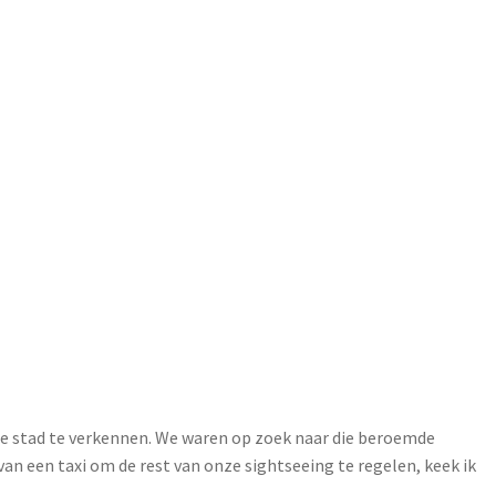
 de stad te verkennen. We waren op zoek naar die beroemde
 een taxi om de rest van onze sightseeing te regelen, keek ik