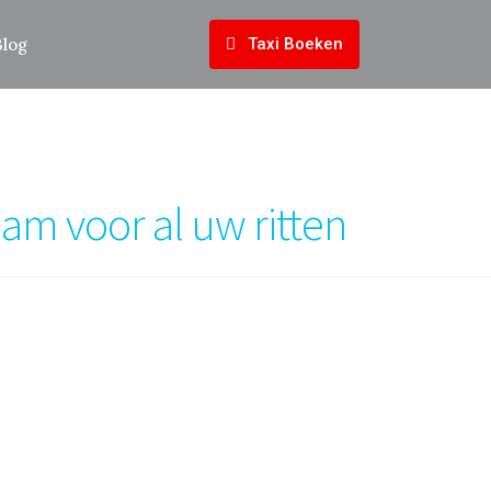
Blog
Taxi Boeken
am voor al uw ritten