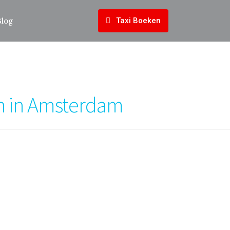
Blog
Taxi Boeken
en in Amsterdam