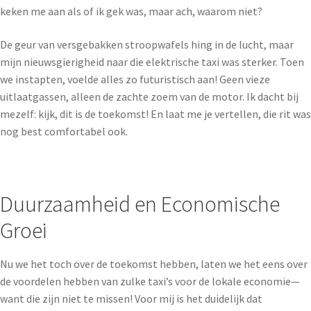
keken me aan als of ik gek was, maar ach, waarom niet?
De geur van versgebakken stroopwafels hing in de lucht, maar
mijn nieuwsgierigheid naar die elektrische taxi was sterker. Toen
we instapten, voelde alles zo futuristisch aan! Geen vieze
uitlaatgassen, alleen de zachte zoem van de motor. Ik dacht bij
mezelf: kijk, dit is de toekomst! En laat me je vertellen, die rit was
nog best comfortabel ook.
Duurzaamheid en Economische
Groei
Nu we het toch over de toekomst hebben, laten we het eens over
de voordelen hebben van zulke taxi’s voor de lokale economie—
want die zijn niet te missen! Voor mij is het duidelijk dat