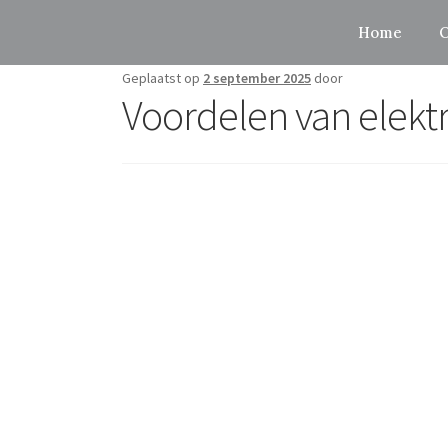
Home
O
Geplaatst op
2 september 2025
door
Voordelen van elektr