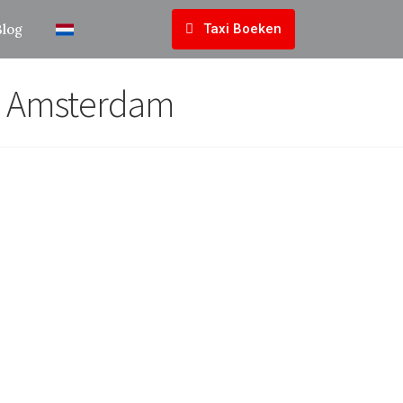
Blog
Taxi Boeken
 in Amsterdam